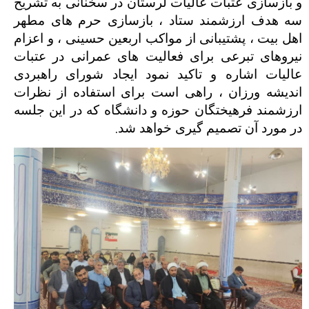
و بازسازی عتبات عالیات لرستان در سخنانی به تشریح
سه هدف ارزشمند ستاد ، بازسازی حرم های مطهر
اهل بیت ، پشتیبانی از مواکب اربعین حسینی ، و اعزام
نیروهای تبرعی برای فعالیت های عمرانی در عتبات
عالیات اشاره و تاکید نمود ایجاد شورای راهبردی
اندیشه ورزان ، راهی است برای استفاده از نظرات
ارزشمند فرهیختگان حوزه و دانشگاه که در این جلسه
.
در مورد آن تصمیم گیری خواهد شد