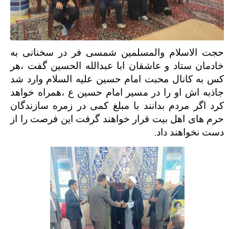
حجت الاسلام والمسلمین شمسی فر در سخنانی به
خادمان ستاد و عاشقان ابا عبدالله الحسین گفت ،هر
کس به کانال محبت امام حسین علیه السلام وارد شد
جاذبه اش او را در مسیر امام حسین ع ،همراه خواهد
کرد اگر مردم بدانند با مبلغ کمی در زمره سازندگان
حرم های اهل بیت قرار خواهند گرفت این فرصت را از
.
دست نخواهند داد