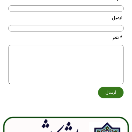
ایمیل
* نظر