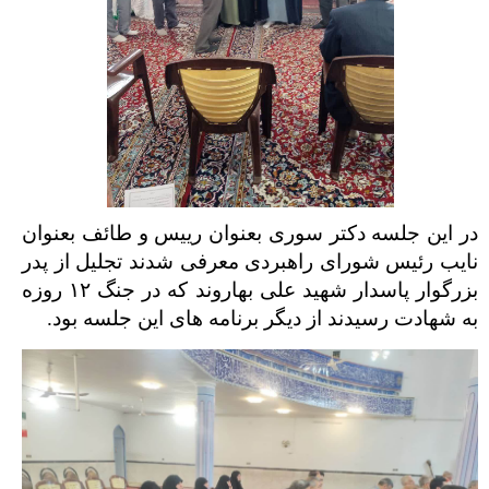
در این جلسه دکتر سوری بعنوان رییس و طائف بعنوان
نایب رئیس شورای راهبردی معرفی شدند تجلیل از پدر
بزرگوار پاسدار شهید علی بهاروند که در جنگ
۱۲
روزه
به شهادت رسیدند از دیگر برنامه های این جلسه بود.