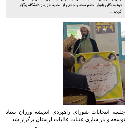
فرهیختگان بانوان خادم ستاد و جمعی از اساتید حوزه و دانشگاه برگزار
گردید...
جلسه انتخابات شورای راهبردی اندیشه ورزان ستاد
.
توسعه و باز سازی عتبات عالیات لرستان برگزار شد