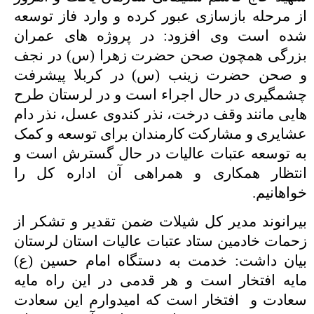
از مرحله بازسازی عبور کرده و وارد فاز توسعه
شده است وی افزود: در پروژه های عمران
بزرگی همچون صحن حضرت زهرا (س) در نجف
و صحن حضرت زینب (س) در کربلا پیشرفت
چشمگیری در حال اجراء است و در لرستان طرح
هایی مانند وقف درخت، نذر کندوی عسل، نذر دام
عشایری و مشارکت کارمندان برای توسعه و کمک
به توسعه عتبات عالیات در حال گسترش است و
انتظار همکاری و همراهی آن اداره کل را
خواهانیم.
بیرانوند مدیر کل شیلات ضمن تقدیر و تشکر از
زحمات خادمین ستاد عتبات عالیات استان لرستان
بیان داشت: خدمت به دستگاه امام حسین (ع)
مایه افتخار است و هر قدمی در این راه مایه
سعادت و افتخار است که امیدوارم این سعادت