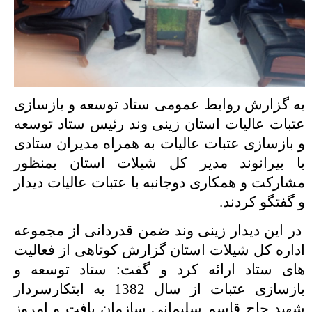
به گزارش روابط عمومی ستاد توسعه و بازسازی
عتبات عالیات استان زینی وند رئیس ستاد توسعه
و بازسازی عتبات عالیات به همراه مدیران ستادی
با بیرانوند مدیر کل شیلات استان بمنظور
مشارکت و همکاری دوجانبه با عتبات عالیات دیدار
و گفتگو کردند.
در این دیدار زینی وند ضمن قدردانی از مجموعه
اداره کل شیلات استان گزارش کوتاهی از فعالیت
های ستاد ارائه کرد و گفت: ستاد توسعه و
بازسازی عتبات از سال 1382 به ابتکارسردار
شهید حاج قاسم سلیمانی سازمان یافت و امروز